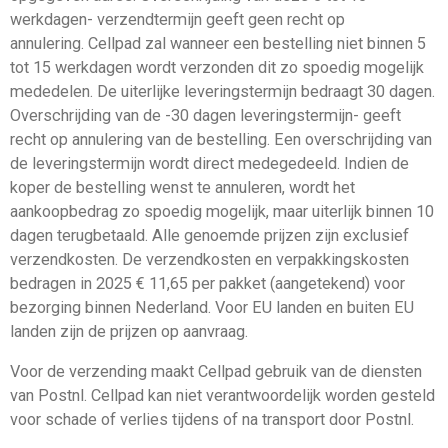
werkdagen- verzendtermijn geeft geen recht op
annulering. Cellpad zal wanneer een bestelling niet binnen 5
tot 15 werkdagen wordt verzonden dit zo spoedig mogelijk
mededelen. De uiterlijke leveringstermijn bedraagt 30 dagen.
Overschrijding van de -30 dagen leveringstermijn- geeft
recht op annulering van de bestelling. Een overschrijding van
de leveringstermijn wordt direct medegedeeld. Indien de
koper de bestelling wenst te annuleren, wordt het
aankoopbedrag zo spoedig mogelijk, maar uiterlijk binnen 10
dagen terugbetaald. Alle genoemde prijzen zijn exclusief
verzendkosten. De verzendkosten en verpakkingskosten
bedragen in 2025 € 11,65 per pakket (aangetekend) voor
bezorging binnen Nederland. Voor EU landen en buiten EU
landen zijn de prijzen op aanvraag.
Voor de verzending maakt Cellpad gebruik van de diensten
van Postnl. Cellpad kan niet verantwoordelijk worden gesteld
voor schade of verlies tijdens of na transport door Postnl.