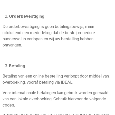
Orderbevestiging
De orderbevestiging is geen betalingsbewijs, maar
uitsluitend een mededeling dat de bestelprocedure
succesvol is verlopen en wij uw bestelling hebben
ontvangen.
Betaling
Betaling van een online bestelling verloopt door middel van:
overboeking, vooraf betaling via iDEAL.
Voor internationale betalingen kan gebruik worden gemaakt
van een lokale overboeking. Gebruik hiervoor de volgende
codes.