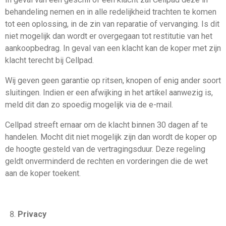
behandeling nemen en in alle redelijkheid trachten te komen
tot een oplossing, in de zin van reparatie of vervanging. Is dit
niet mogelijk dan wordt er overgegaan tot restitutie van het
aankoopbedrag. In geval van een klacht kan de koper met zijn
klacht terecht bij Cellpad.
Wij geven geen garantie op ritsen, knopen of enig ander soort
sluitingen. Indien er een afwijking in het artikel aanwezig is,
meld dit dan zo spoedig mogelijk via de e-mail.
Cellpad streeft ernaar om de klacht binnen 30 dagen af te
handelen. Mocht dit niet mogelijk zijn dan wordt de koper op
de hoogte gesteld van de vertragingsduur. Deze regeling
geldt onverminderd de rechten en vorderingen die de wet
aan de koper toekent.
Privacy