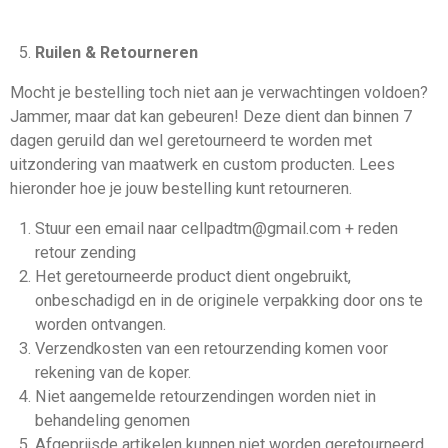
Ruilen & Retourneren
Mocht je bestelling toch niet aan je verwachtingen voldoen?
Jammer, maar dat kan gebeuren! Deze dient dan binnen 7
dagen geruild dan wel geretourneerd te worden met
uitzondering van maatwerk en custom producten. Lees
hieronder hoe je jouw bestelling kunt retourneren.
Stuur een email naar cellpadtm@gmail.com + reden
retour zending
Het geretourneerde product dient ongebruikt,
onbeschadigd en in de originele verpakking door ons te
worden ontvangen.
Verzendkosten van een retourzending komen voor
rekening van de koper.
Niet aangemelde retourzendingen worden niet in
behandeling genomen
Afgeprijsde artikelen kunnen niet worden geretourneerd.