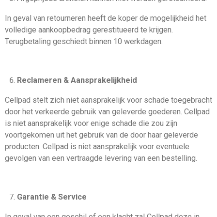
In geval van retourneren heeft de koper de mogelijkheid het
volledige aankoopbedrag gerestitueerd te krijgen.
Terugbetaling geschiedt binnen 10 werkdagen.
Reclameren & Aansprakelijkheid
Cellpad stelt zich niet aansprakelijk voor schade toegebracht
door het verkeerde gebruik van geleverde goederen. Cellpad
is niet aansprakelijk voor enige schade die zou zijn
voortgekomen uit het gebruik van de door haar geleverde
producten. Cellpad is niet aansprakelijk voor eventuele
gevolgen van een vertraagde levering van een bestelling.
Garantie & Service
In geval van een geschil of een klacht zal Cellpad deze in